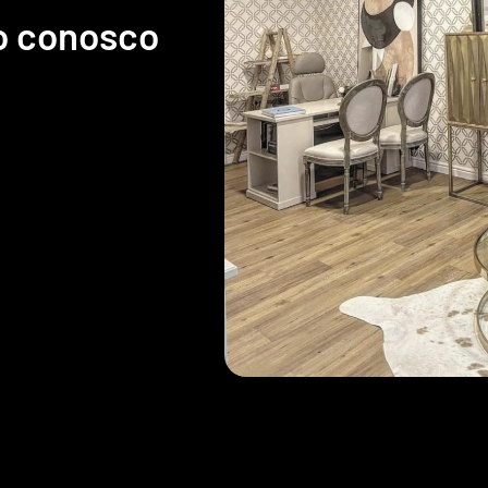
o conosco