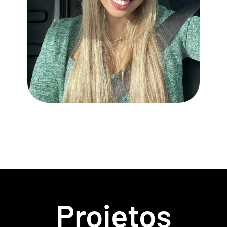
Projetos