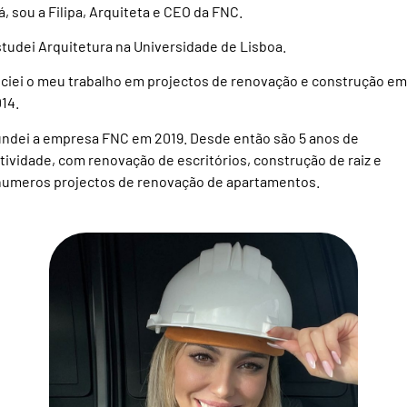
á, sou a Filipa, Arquiteta e CEO da FNC.
tudei Arquitetura na Universidade de Lisboa.
iciei o meu trabalho em projectos de renovação e construção em
14.
ndei a empresa FNC em 2019. Desde então são 5 anos de
tividade, com renovação de escritórios, construção de raiz e
umeros projectos de renovação de apartamentos.