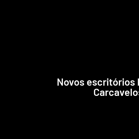
Novos escritórios
Carcavelo