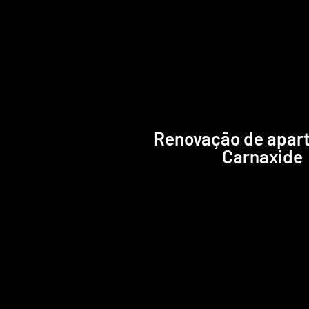
Renovação de apar
Carnaxide