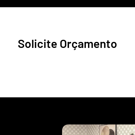
Solicite Orçamento